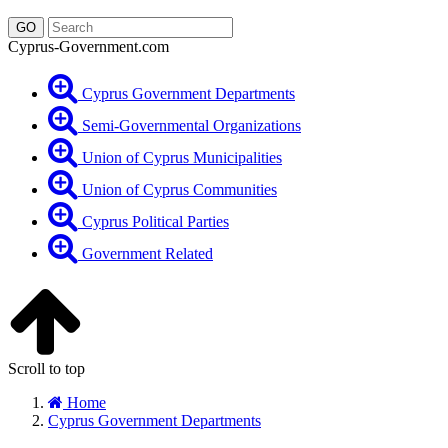
Cyprus-Government.com
Cyprus Government Departments
Semi-Governmental Organizations
Union of Cyprus Municipalities
Union of Cyprus Communities
Cyprus Political Parties
Government Related
Scroll to top
Home
Cyprus Government Departments